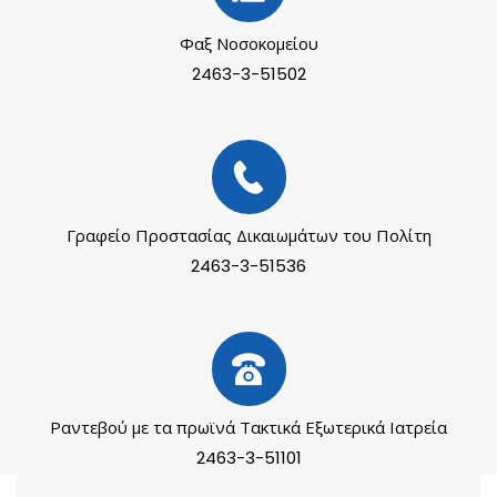
Φαξ Νοσοκομείου
2463-3-51502
Γραφείο Προστασίας Δικαιωμάτων του Πολίτη
2463-3-51536
Ραντεβού με τα πρωϊνά Τακτικά Εξωτερικά Ιατρεία
2463-3-51101