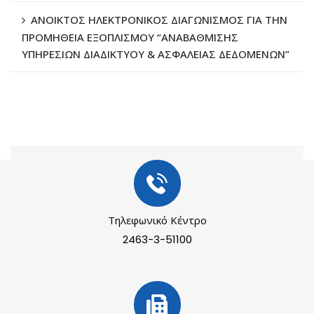
ΑΝΟΙΚΤΟΣ ΗΛΕΚΤΡΟΝΙΚΟΣ ΔΙΑΓΩΝΙΣΜΟΣ ΓΙΑ ΤΗΝ
ΠΡΟΜΗΘΕΙΑ ΕΞΟΠΛΙΣΜΟΥ “ΑΝΑΒΑΘΜΙΣΗΣ
ΥΠΗΡΕΣΙΩΝ ΔΙΑΔΙΚΤΥΟΥ & ΑΣΦΑΛΕΙΑΣ ΔΕΔΟΜΕΝΩΝ”
Τηλεφωνικό Κέντρο
2463-3-51100