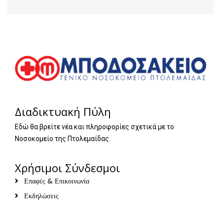
Διαδικτυακή Πύλη
Εδώ θα βρείτε νέα και πληροφορίες σχετικά με το
Νοσοκομείο της Πτολεμαίδας.
Χρήσιμοι Σύνδεσμοι
Επαφές & Επικοινωνία
Εκδηλώσεις