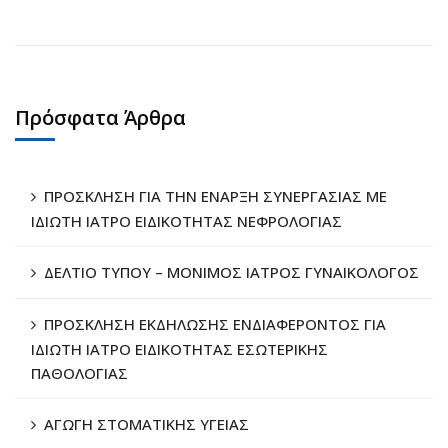
Πρόσφατα Άρθρα
ΠΡΟΣΚΛΗΣΗ ΓΙΑ ΤΗΝ ΕΝΑΡΞΗ ΣΥΝΕΡΓΑΣΙΑΣ ΜΕ
ΙΔΙΩΤΗ ΙΑΤΡΟ ΕΙΔΙΚΟΤΗΤΑΣ ΝΕΦΡΟΛΟΓΙΑΣ
ΔΕΛΤΙΟ ΤΥΠΟΥ – ΜΟΝΙΜΟΣ ΙΑΤΡΟΣ ΓΥΝΑΙΚΟΛΟΓΟΣ
ΠΡΟΣΚΛΗΣΗ ΕΚΔΗΛΩΣΗΣ ΕΝΔΙΑΦΕΡΟΝΤΟΣ ΓΙΑ
ΙΔΙΩΤΗ ΙΑΤΡΟ ΕΙΔΙΚΟΤΗΤΑΣ ΕΣΩΤΕΡΙΚΗΣ
ΠΑΘΟΛΟΓΙΑΣ
ΑΓΩΓΗ ΣΤΟΜΑΤΙΚΗΣ ΥΓΕΙΑΣ