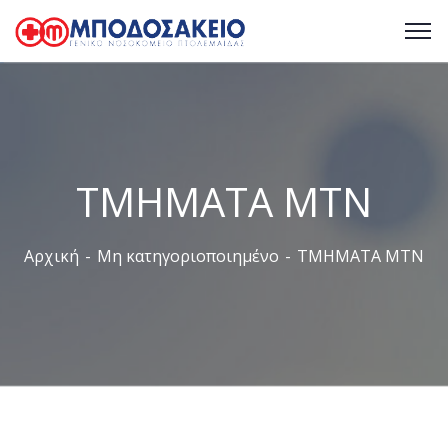
ΤΜΗΜΑΤΑ ΜΤΝ
Αρχική
Μη κατηγοριοποιημένο
ΤΜΗΜΑΤΑ ΜΤΝ