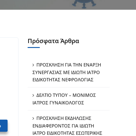
Πρόσφατα Άρθρα
ΠΡΟΣΚΛΗΣΗ ΓΙΑ ΤΗΝ ΕΝΑΡΞΗ
ΣΥΝΕΡΓΑΣΙΑΣ ΜΕ ΙΔΙΩΤΗ ΙΑΤΡΟ
ΕΙΔΙΚΟΤΗΤΑΣ ΝΕΦΡΟΛΟΓΙΑΣ
ΔΕΛΤΙΟ ΤΥΠΟΥ – ΜΟΝΙΜΟΣ
ΙΑΤΡΟΣ ΓΥΝΑΙΚΟΛΟΓΟΣ
ΠΡΟΣΚΛΗΣΗ ΕΚΔΗΛΩΣΗΣ
ο
ΕΝΔΙΑΦΕΡΟΝΤΟΣ ΓΙΑ ΙΔΙΩΤΗ
ΙΑΤΡΟ ΕΙΔΙΚΟΤΗΤΑΣ ΕΣΩΤΕΡΙΚΗΣ