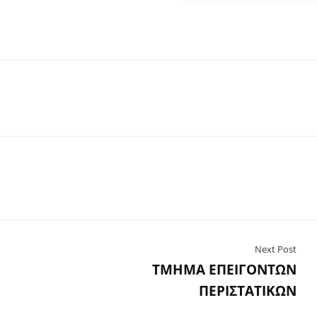
Next Post
ΤΜΗΜΑ ΕΠΕΙΓΟΝΤΩΝ
ΠΕΡΙΣΤΑΤΙΚΩΝ