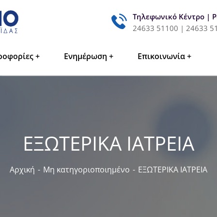
Τηλεφωνικό Κέντρο | 
24633 51100 | 24633 5
ροφορίες
Ενημέρωση
Επικοινωνία
ΕΞΩΤΕΡΙΚΑ ΙΑΤΡΕΙΑ
Αρχική
Μη κατηγοριοποιημένο
ΕΞΩΤΕΡΙΚΑ ΙΑΤΡΕΙΑ