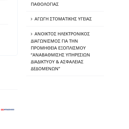
ΠΑΘΟΛΟΓΙΑΣ
ΑΓΩΓΗ ΣΤΟΜΑΤΙΚΗΣ ΥΓΕΙΑΣ
ΑΝΟΙΚΤΟΣ ΗΛΕΚΤΡΟΝΙΚΟΣ
ΔΙΑΓΩΝΙΣΜΟΣ ΓΙΑ ΤΗΝ
ΠΡΟΜΗΘΕΙΑ ΕΞΟΠΛΙΣΜΟΥ
“ΑΝΑΒΑΘΜΙΣΗΣ ΥΠΗΡΕΣΙΩΝ
ΔΙΑΔΙΚΤΥΟΥ & ΑΣΦΑΛΕΙΑΣ
ΔΕΔΟΜΕΝΩΝ”