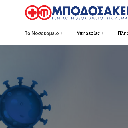
Το Νοσοκομείο
Υπηρεσίες
Πλη