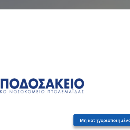
Μη κατηγοριοποιημέν