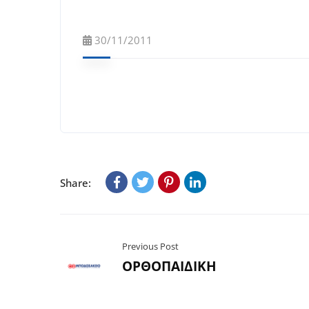
30/11/2011
Share:
Previous Post
ΟΡΘΟΠΑΙΔΙΚΗ