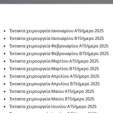
Έκτακτα χειρουργεία Ιανουαρίου Α΄15ήμερο 2025
Έκτακτα χειρουργεία Ιανουαρίου Β΄15ήμερο 2025
Έκτακτα χειρουργεία Φεβρουαρίου Α΄15ήμερο 2025
Έκτακτα χειρουργεία Φεβρουαρίου Β΄15ήμερο 2025
Έκτακτα χειρουργεία Μαρτίου Α΄15ήμερο 2025
Έκτακτα χειρουργεία Μαρτίου Β΄15ήμερο 2025
Έκτακτα χειρουργεία Απριλίου Α΄15ήμερο 2025
Έκτακτα χειρουργεία Απριλίου Β΄15ήμερο 2025
Έκτακτα χειρουργεία Μαϊου Α΄15ήμερο 2025
Έκτακτα χειρουργεία Μαϊου Β΄15ήμερο 2025
Έκτακτα χειρουργεία Ιουνίου Α΄15ήμερο 2025