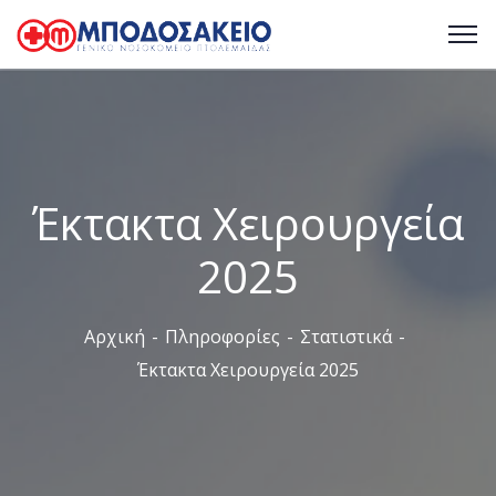
Έκτακτα Χειρουργεία
2025
Αρχική
Πληροφορίες
Στατιστικά
Έκτακτα Χειρουργεία 2025