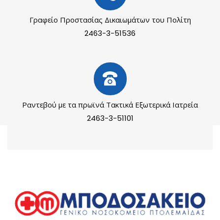
Γραφείο Προστασίας Δικαιωμάτων του Πολίτη
2463-3-51536
Ραντεβού με τα πρωϊνά Τακτικά Εξωτερικά Ιατρεία
2463-3-51101