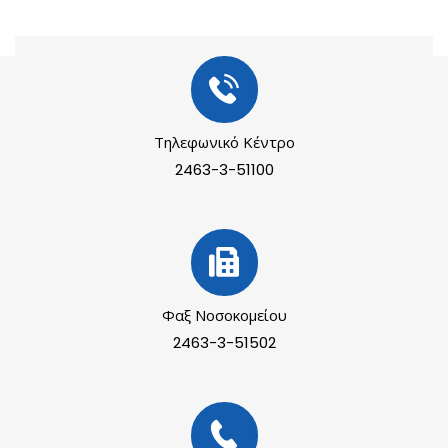
Τηλεφωνικό Κέντρο
2463-3-51100
Φαξ Νοσοκομείου
2463-3-51502