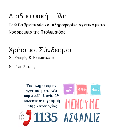
Διαδικτυακή Πύλη
Εδώ θα βρείτε νέα και πληροφορίες σχετικά με το
Νοσοκομείο της Πτολεμαίδας.
Χρήσιμοι Σύνδεσμοι
Επαφές & Επικοινωνία
Εκδηλώσεις