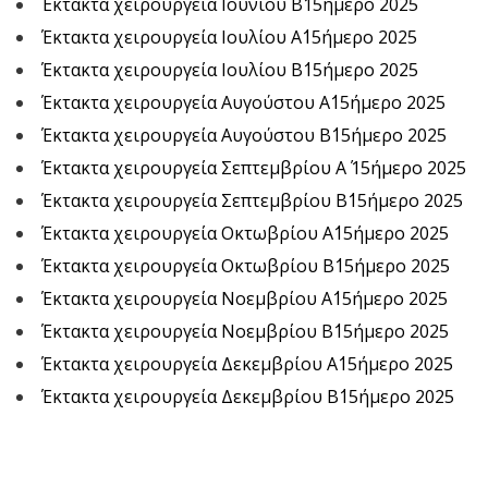
Έκτακτα χειρουργεία Ιουνίου Β΄15ήμερο 2025
Έκτακτα χειρουργεία Ιουλίου Α΄15ήμερο 2025
Έκτακτα χειρουργεία Ιουλίου Β΄15ήμερο 2025
Έκτακτα χειρουργεία Αυγούστου Α΄15ήμερο 2025
Έκτακτα χειρουργεία Αυγούστου Β΄15ήμερο 2025
Έκτακτα χειρουργεία Σεπτεμβρίου Α΄ 15ήμερο 2025
Έκτακτα χειρουργεία Σεπτεμβρίου Β΄15ήμερο 2025
Έκτακτα χειρουργεία Οκτωβρίου Α΄15ήμερο 2025
Έκτακτα χειρουργεία Οκτωβρίου Β΄15ήμερο 2025
Έκτακτα χειρουργεία Νοεμβρίου Α΄15ήμερο 2025
Έκτακτα χειρουργεία Νοεμβρίου Β΄15ήμερο 2025
Έκτακτα χειρουργεία Δεκεμβρίου Α΄15ήμερο 2025
Έκτακτα χειρουργεία Δεκεμβρίου Β΄15ήμερο 2025