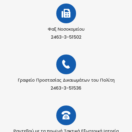
Φαξ Νοσοκομείου
2463-3-51502
Γραφείο Προστασίας Δικαιωμάτων του Πολίτη
2463-3-51536
Ραντεβού με τα πρωϊνά Τακτικά Εξωτερικά Ιατρεία