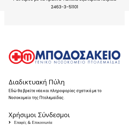
2463-3-51101
Διαδικτυακή Πύλη
Εδώ θα βρείτε νέα και πληροφορίες σχετικά με το
Νοσοκομείο της Πτολεμαίδας.
Χρήσιμοι Σύνδεσμοι
Επαφές & Επικοινωνία