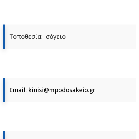
Τοποθεσία: Ισόγειο
Email: kinisi@mpodosakeio.gr