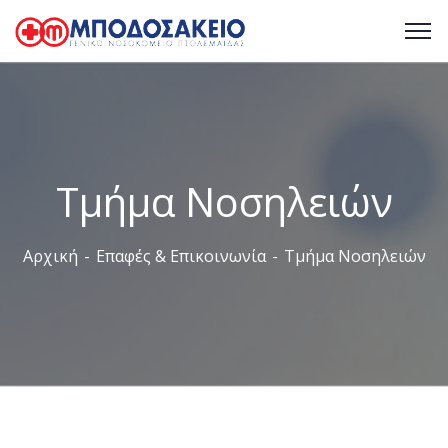
Τμήμα Νοσηλειών
Αρχική
Επαφές & Επικοινωνία
Τμήμα Νοσηλειών