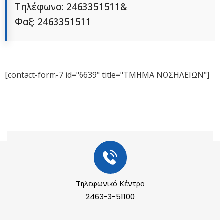
Τηλέφωνο: 2463351511&
Φαξ: 2463351511
[contact-form-7 id="6639" title="ΤΜΗΜΑ ΝΟΣΗΛΕΙΩΝ"]
Τηλεφωνικό Κέντρο
2463-3-51100