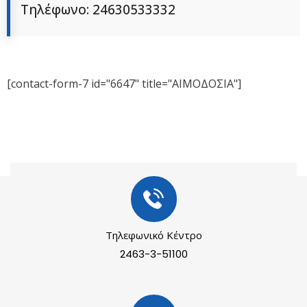
Τηλέφωνο: 24630533332
[contact-form-7 id="6647" title="ΑΙΜΟΔΟΣΙΑ"]
Τηλεφωνικό Κέντρο
2463-3-51100