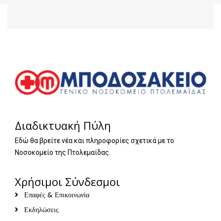
Διαδικτυακή Πύλη
Εδώ θα βρείτε νέα και πληροφορίες σχετικά με το
Νοσοκομείο της Πτολεμαίδας.
Χρήσιμοι Σύνδεσμοι
Επαφές & Επικοινωνία
Εκδηλώσεις