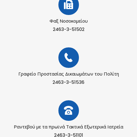
Φαξ Νοσοκομείου
2463-3-51502
Γραφείο Προστασίας Δικαιωμάτων του Πολίτη
2463-3-51536
Ραντεβού με τα πρωϊνά Τακτικά Εξωτερικά Ιατρεία
2463-3-51101