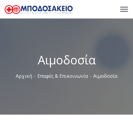
Αιμοδοσία
Αρχική
Επαφές & Επικοινωνία
Αιμοδοσία