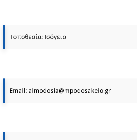
Τοποθεσία: Ισόγειο
Email: aimodosia@mpodosakeio.gr