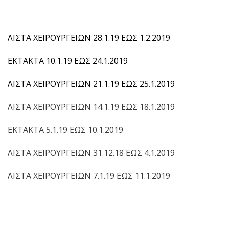
ΛΙΣΤΑ ΧΕΙΡΟΥΡΓΕΙΩΝ 28.1.19 ΕΩΣ 1.2.2019
ΕΚΤΑΚΤΑ 10.1.19 ΕΩΣ 24.1.2019
ΛΙΣΤΑ ΧΕΙΡΟΥΡΓΕΙΩΝ 21.1.19 ΕΩΣ 25.1.2019
ΛΙΣΤΑ ΧΕΙΡΟΥΡΓΕΙΩΝ 14.1.19 ΕΩΣ 18.1.2019
ΕΚΤΑΚΤΑ 5.1.19 ΕΩΣ 10.1.2019
ΛΙΣΤΑ ΧΕΙΡΟΥΡΓΕΙΩΝ 31.12.18 ΕΩΣ 4.1.2019
ΛΙΣΤΑ ΧΕΙΡΟΥΡΓΕΙΩΝ 7.1.19 ΕΩΣ 11.1.2019