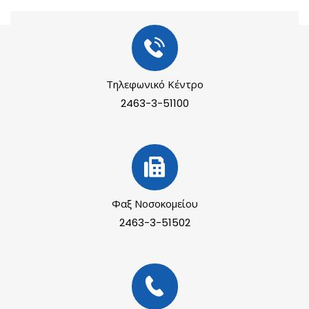
Τηλεφωνικό Κέντρο
2463-3-51100
Φαξ Νοσοκομείου
2463-3-51502