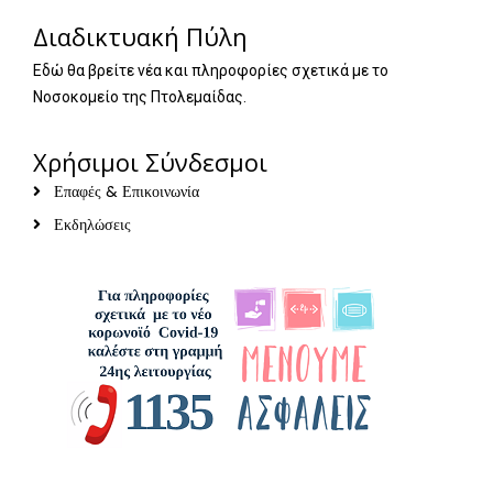
Διαδικτυακή Πύλη
Εδώ θα βρείτε νέα και πληροφορίες σχετικά με το
Νοσοκομείο της Πτολεμαίδας.
Χρήσιμοι Σύνδεσμοι
Επαφές & Επικοινωνία
Εκδηλώσεις