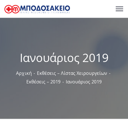
Ιανουάριος 2019
Αρχική
Εκθέσεις – Λίστας Χειρουργείων
Εκθέσεις – 2019
Ιανουάριος 2019