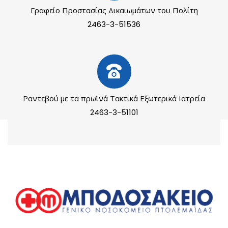
Γραφείο Προστασίας Δικαιωμάτων του Πολίτη
2463-3-51536
Ραντεβού με τα πρωϊνά Τακτικά Εξωτερικά Ιατρεία
2463-3-51101