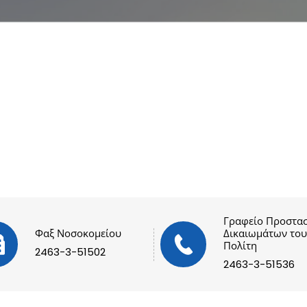
Γραφείο Προστασ
Φαξ Νοσοκομείου
Δικαιωμάτων του
Πολίτη
2463-3-51502
2463-3-51536