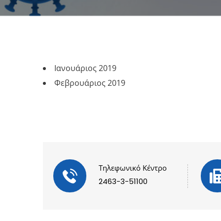
Ιανουάριος 2019
Φεβρουάριος 2019
Τηλεφωνικό Κέντρο
2463-3-51100