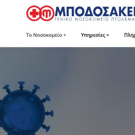
Το Νοσοκομείο
Υπηρεσίες
Πλη