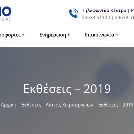
Τηλεφωνικό Κέντρο | 
24633 51100 | 24633 5
ροφορίες
Ενημέρωση
Επικοινωνία
Εκθέσεις – 2019
Αρχική
Εκθέσεις – Λίστας Χειρουργείων
Εκθέσεις – 2019